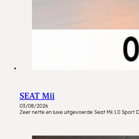
SEAT Mii
03/08/2026
Zeer nette en luxe uitgevoerde Seat Mii 1.0 Spor