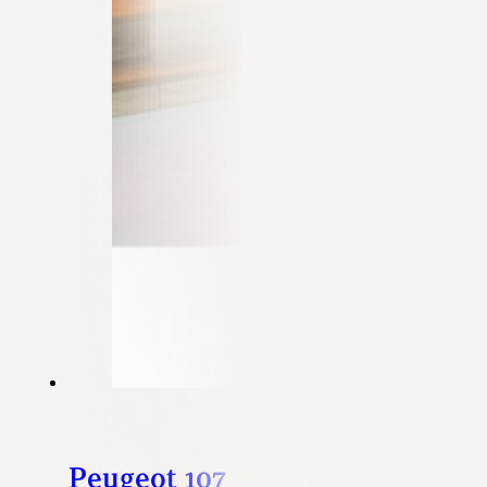
Peugeot 107