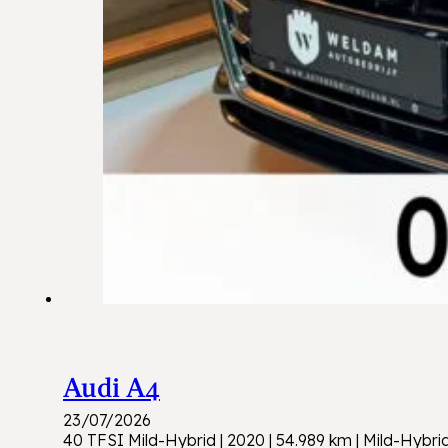
Audi A4
23/07/2026
40 TFSI Mild-Hybrid | 2020 | 54.989 km | Mild-Hybr