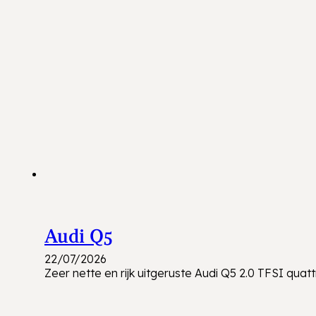
Audi Q5
22/07/2026
Zeer nette en rijk uitgeruste Audi Q5 2.0 TFSI quattr