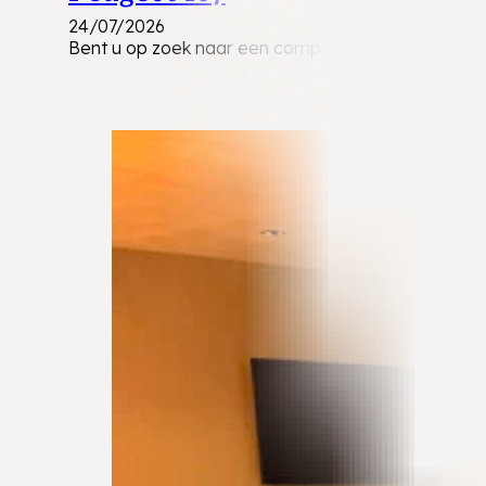
24/07/2026
Bent u op zoek naar een compacte, betrouwbare en