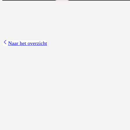
Naar het overzicht