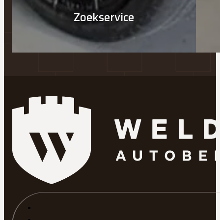
Zoekservice