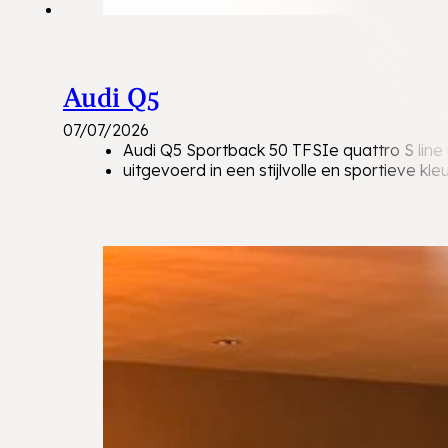
Audi Q5
07/07/2026
Audi Q5 Sportback 50 TFSIe quattro S line 
uitgevoerd in een stijlvolle en sportieve kleu