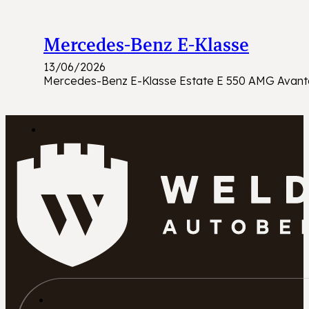
Mercedes-Benz E-Klasse
13/06/2026
Mercedes-Benz E-Klasse Estate E 550 AMG Avantga