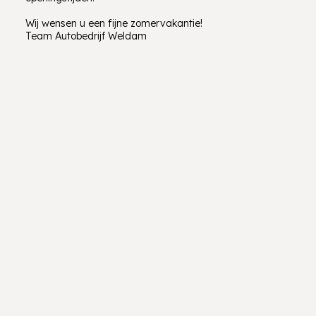
Wij wensen u een fijne zomervakantie!
Team Autobedrijf Weldam