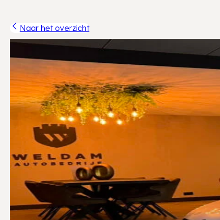
Naar het overzicht