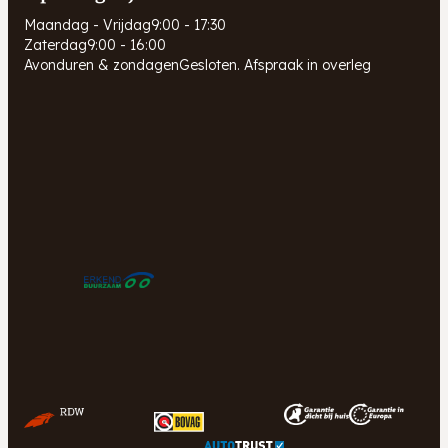
Maandag - Vrijdag
9:00 - 17:30
Zaterdag
9:00 - 16:00
Avonduren & zondagen
Gesloten. Afspraak in overleg