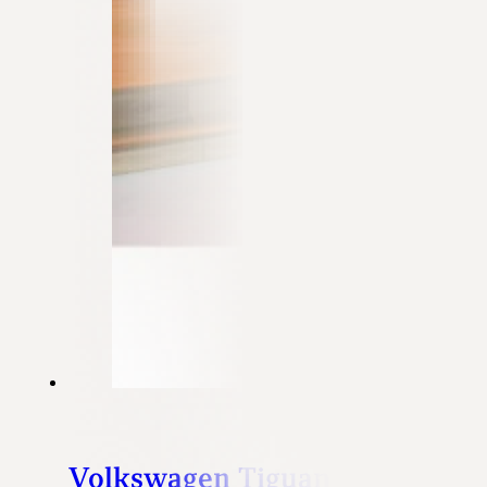
Volkswagen Tiguan