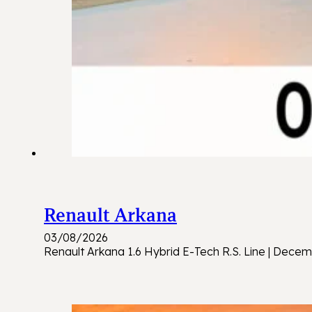
Renault Arkana
03/08/2026
Renault Arkana 1.6 Hybrid E-Tech R.S. Line | Decem