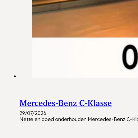
Mercedes-Benz C-Klasse
29/07/2026
Nette en goed onderhouden Mercedes-Benz C-Klasse