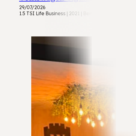
29/07/2026
1.5 TSI Life Business | 2021 | Benzine | Automaat 