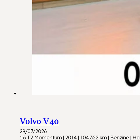
Volvo V40
29/07/2026
1.6 T2 Momentum | 2014 | 104.322 km | Benzine | 