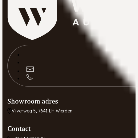
Showroom adres
Vijverweg 5, 7641 LH Wierden
Contact