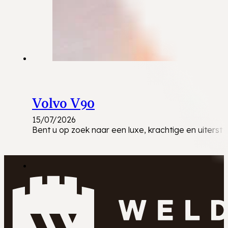
Volvo V90
15/07/2026
Bent u op zoek naar een luxe, krachtige en uiters