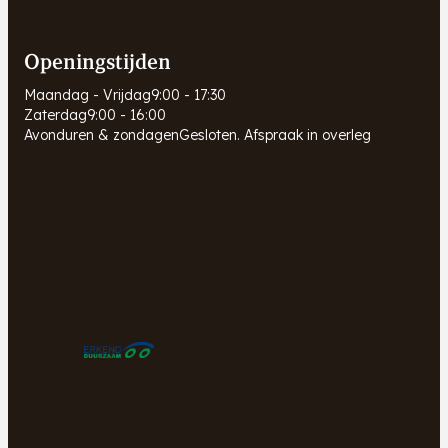
Openingstijden
Maandag - Vrijdag
9:00 - 17:30
Zaterdag
9:00 - 16:00
Avonduren & zondagen
Gesloten. Afspraak in overleg