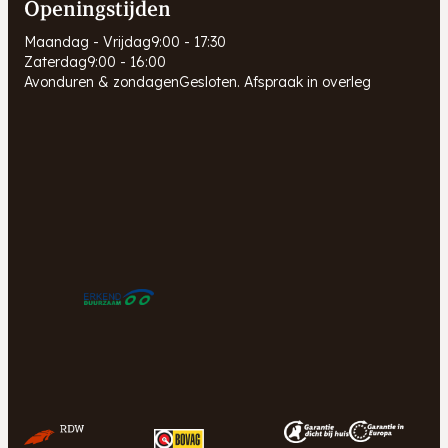
Openingstijden
Maandag - Vrijdag
9:00 - 17:30
Zaterdag
9:00 - 16:00
Avonduren & zondagen
Gesloten. Afspraak in overleg