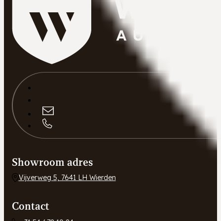
Showroom adres
Vijverweg 5, 7641 LH Wierden
Contact