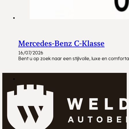
Mercedes-Benz C-Klasse
16/07/2026
Bent u op zoek naar een stijlvolle, luxe en comf