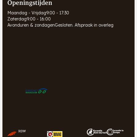
Openingstijden
Maandag - Vrijdag
9:00 - 17:30
Zaterdag
9:00 - 16:00
Avonduren & zondagen
Gesloten. Afspraak in overleg