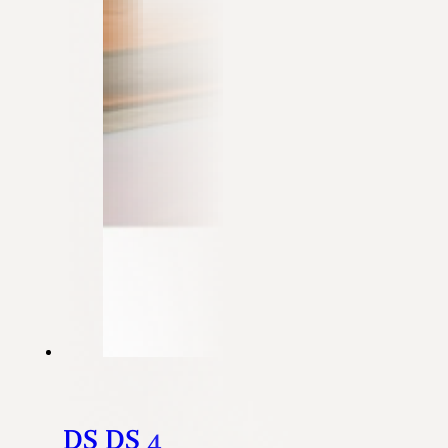
DS DS 4