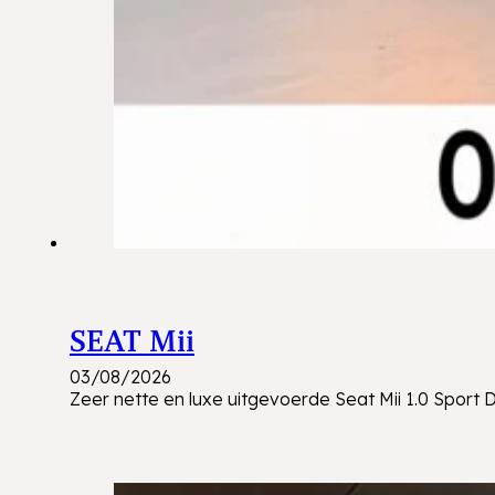
SEAT Mii
03/08/2026
Zeer nette en luxe uitgevoerde Seat Mii 1.0 Spor