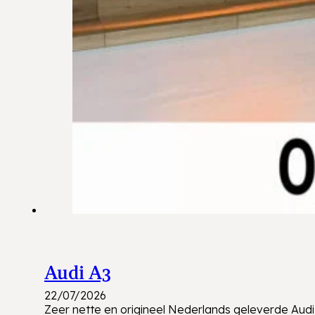
Audi A3
22/07/2026
Zeer nette en origineel Nederlands geleverde Audi 