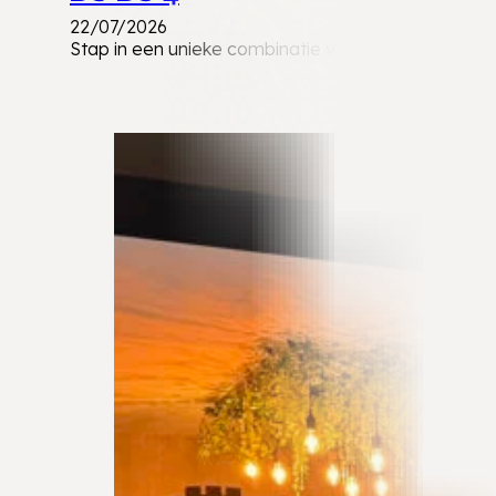
22/07/2026
Stap in een unieke combinatie van Franse luxe, in