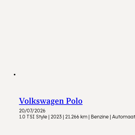
Volkswagen Polo
20/07/2026
1.0 TSI Style | 2023 | 21.266 km | Benzine | Automaa