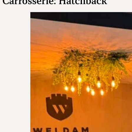
Carrosserie:
Hatchback