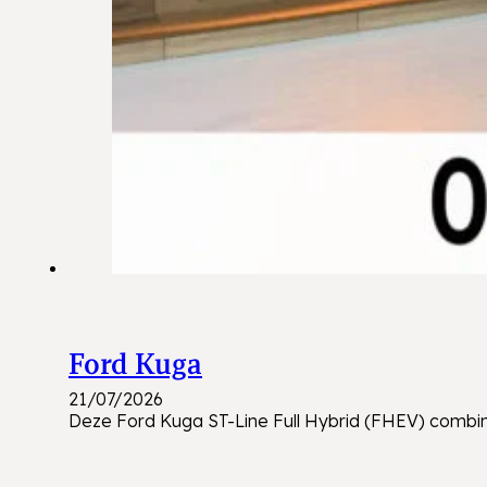
Ford Kuga
21/07/2026
Deze Ford Kuga ST-Line Full Hybrid (FHEV) combi