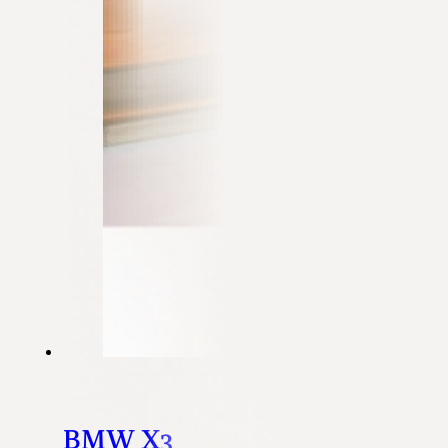
BMW X3