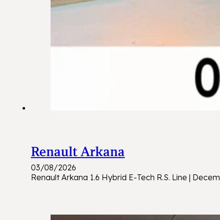
Renault Arkana
03/08/2026
Renault Arkana 1.6 Hybrid E-Tech R.S. Line | Decem