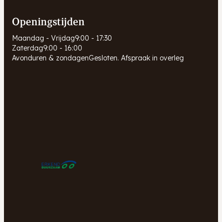
Openingstijden
Maandag - Vrijdag
9:00 - 17:30
Zaterdag
9:00 - 16:00
Avonduren & zondagen
Gesloten. Afspraak in overleg