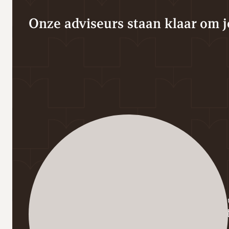
Onze adviseurs staan klaar om je