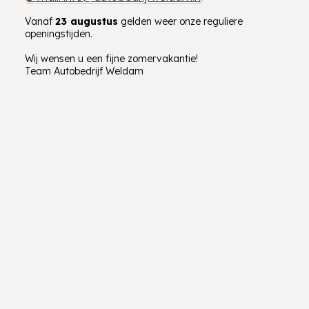
Vanaf
23 augustus
gelden weer onze reguliere
openingstijden.
Wij wensen u een fijne zomervakantie!
Team Autobedrijf Weldam