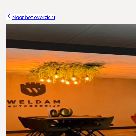
Naar het overzicht