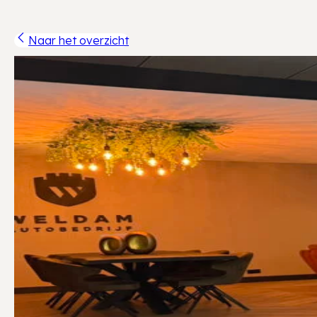
Naar het overzicht