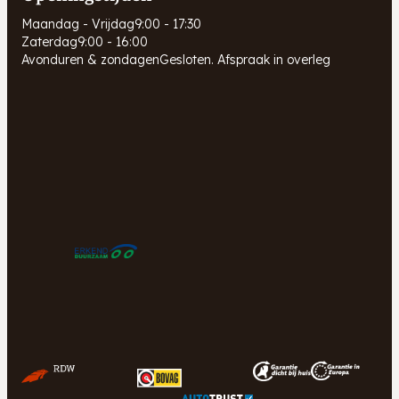
Maandag - Vrijdag
9:00 - 17:30
Zaterdag
9:00 - 16:00
Avonduren & zondagen
Gesloten. Afspraak in overleg