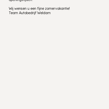
Wij wensen u een fijne zomervakantie!
Team Autobedrijf Weldam