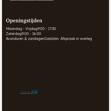
Openingstijden
Maandag - Vrijdag
9:00 - 17:30
Zaterdag
9:00 - 16:00
Avonduren & zondagen
Gesloten. Afspraak in overleg