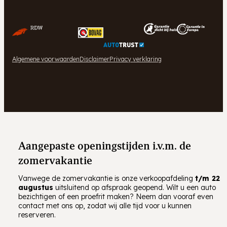
Algemene voorwaarden
Disclaimer
Privacy verklaring
Aangepaste openingstijden i.v.m. de
zomervakantie
Vanwege de zomervakantie is onze verkoopafdeling
t/m
22
augustus
uitsluitend op afspraak geopend. Wilt u een auto
bezichtigen of een proefrit maken? Neem dan vooraf even
contact met ons op, zodat wij alle tijd voor u kunnen
reserveren.