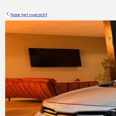
Naar het overzicht