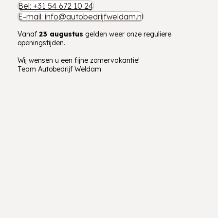
Bel: +31 54 672 10 24
E-mail: info@autobedrijfweldam.nl
Vanaf
23 augustus
gelden weer onze reguliere
openingstijden.
Wij wensen u een fijne zomervakantie!
Team Autobedrijf Weldam