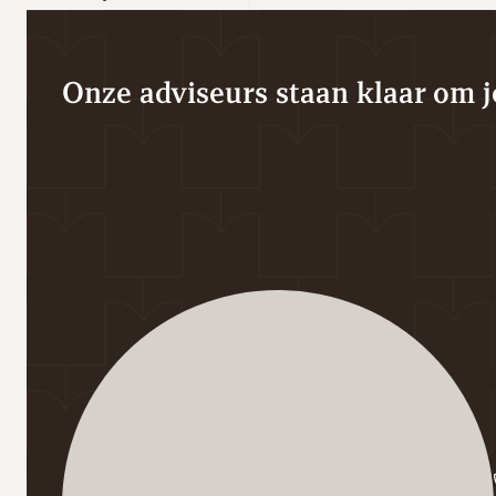
Onze adviseurs staan klaar om je