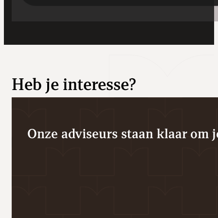
Heb je interesse?
Onze adviseurs staan klaar om je