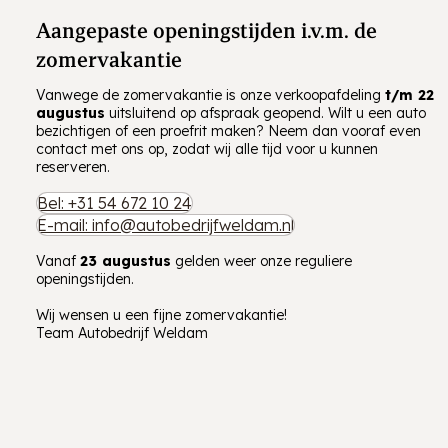
Aangepaste openingstijden i.v.m. de
zomervakantie
Vanwege de zomervakantie is onze verkoopafdeling
t/m
22
augustus
uitsluitend op afspraak geopend. Wilt u een auto
bezichtigen of een proefrit maken? Neem dan vooraf even
contact met ons op, zodat wij alle tijd voor u kunnen
reserveren.
Bel: +31 54 672 10 24
E-mail: info@autobedrijfweldam.nl
Vanaf
23 augustus
gelden weer onze reguliere
openingstijden.
Wij wensen u een fijne zomervakantie!
Team Autobedrijf Weldam