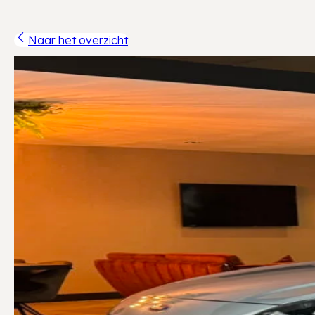
Naar het overzicht