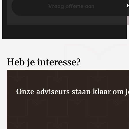
Vraag offerte aan
Heb je interesse?
Onze adviseurs staan klaar om je