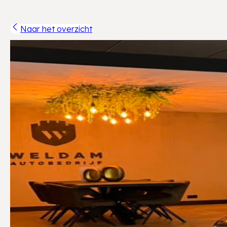
Naar het overzicht