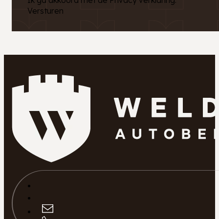
Versturen