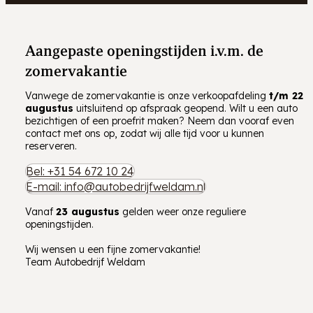
Aangepaste openingstijden i.v.m. de
zomervakantie
Vanwege de zomervakantie is onze verkoopafdeling
t/m
22
augustus
uitsluitend op afspraak geopend. Wilt u een auto
bezichtigen of een proefrit maken? Neem dan vooraf even
contact met ons op, zodat wij alle tijd voor u kunnen
reserveren.
Bel: +31 54 672 10 24
E-mail: info@autobedrijfweldam.nl
Vanaf
23 augustus
gelden weer onze reguliere
openingstijden.
Wij wensen u een fijne zomervakantie!
Team Autobedrijf Weldam