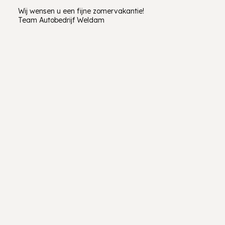
Wij wensen u een fijne zomervakantie!
Team Autobedrijf Weldam