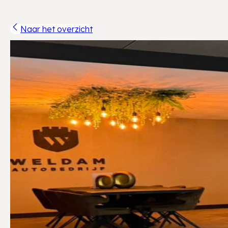
Naar het overzicht