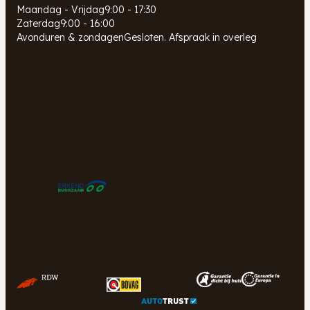
Maandag - Vrijdag
9:00 - 17:30
Zaterdag
9:00 - 16:00
Avonduren & zondagen
Gesloten. Afspraak in overleg