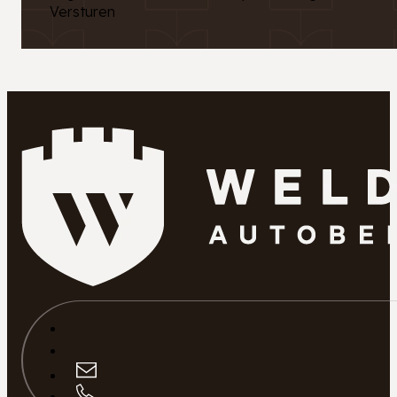
Versturen