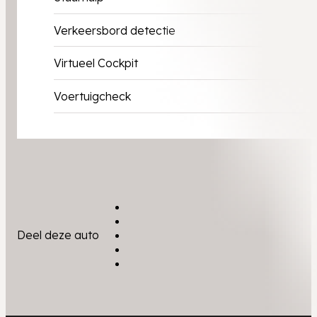
Verkeersbord detectie
Virtueel Cockpit
Voertuigcheck
Deel deze auto