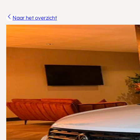
Naar het overzicht