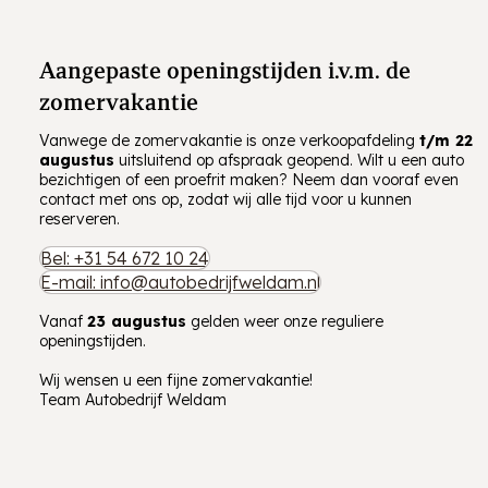
Aangepaste openingstijden i.v.m. de
zomervakantie
Vanwege de zomervakantie is onze verkoopafdeling
t/m
22
augustus
uitsluitend op afspraak geopend. Wilt u een auto
bezichtigen of een proefrit maken? Neem dan vooraf even
contact met ons op, zodat wij alle tijd voor u kunnen
reserveren.
Bel: +31 54 672 10 24
E-mail: info@autobedrijfweldam.nl
Vanaf
23 augustus
gelden weer onze reguliere
openingstijden.
Wij wensen u een fijne zomervakantie!
Team Autobedrijf Weldam