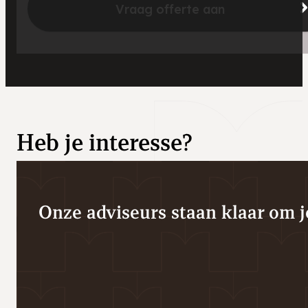
Vraag offerte aan
Heb je interesse?
Onze adviseurs staan klaar om je